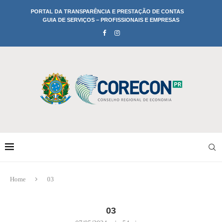
PORTAL DA TRANSPARÊNCIA E PRESTAÇÃO DE CONTAS
GUIA DE SERVIÇOS – PROFISSIONAIS E EMPRESAS
Home
03
03