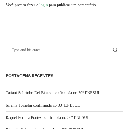
Você precisa fazer o
login
para publicar um comentário.
POSTAGENS RECENTES
Tatiani Sobrinho Del Bianco confirmada no 30º ENESUL
Jurema Tomelin confirmada no 30º ENESUL
Raquel Pereira Pontes confirmada no 30º ENESUL