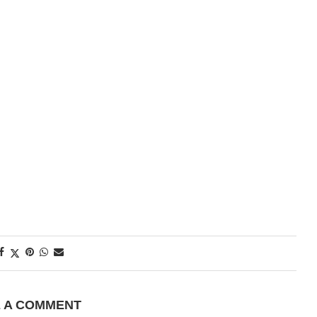
E A COMMENT