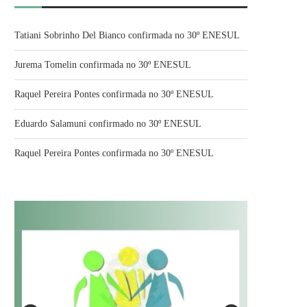
Tatiani Sobrinho Del Bianco confirmada no 30º ENESUL
Jurema Tomelin confirmada no 30º ENESUL
Raquel Pereira Pontes confirmada no 30º ENESUL
Eduardo Salamuni confirmado no 30º ENESUL
Raquel Pereira Pontes confirmada no 30º ENESUL