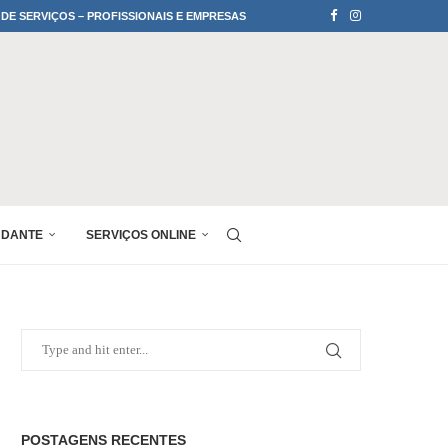
 DE SERVIÇOS – PROFISSIONAIS E EMPRESAS
UDANTE
SERVIÇOS ONLINE
POSTAGENS RECENTES