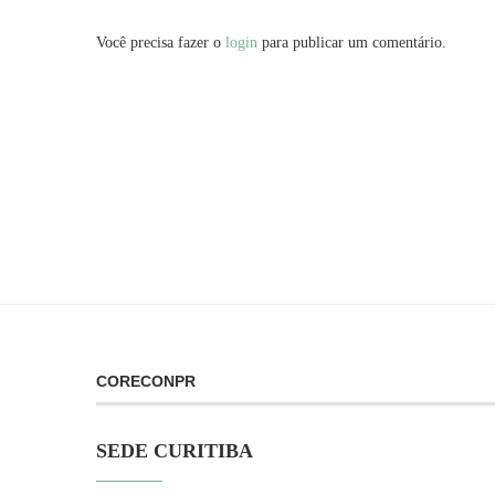
Você precisa fazer o
login
para publicar um comentário.
CORECONPR
SEDE CURITIBA