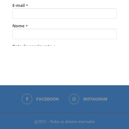
FACEBOOK
INSTAGRAM
@2021 - Todos os direitos reservados