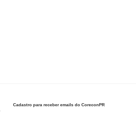
Cadastro para receber emails do CoreconPR