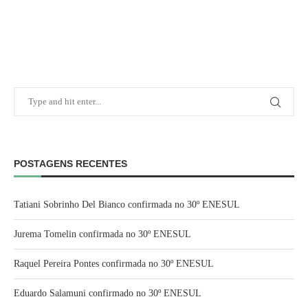
POSTAGENS RECENTES
Tatiani Sobrinho Del Bianco confirmada no 30º ENESUL
Jurema Tomelin confirmada no 30º ENESUL
Raquel Pereira Pontes confirmada no 30º ENESUL
Eduardo Salamuni confirmado no 30º ENESUL