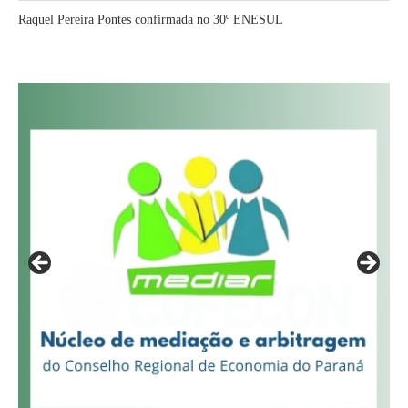
Raquel Pereira Pontes confirmada no 30º ENESUL