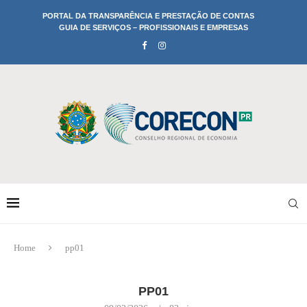
PORTAL DA TRANSPARÊNCIA E PRESTAÇÃO DE CONTAS
GUIA DE SERVIÇOS – PROFISSIONAIS E EMPRESAS
Home
pp01
PP01