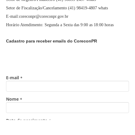
Setor de Fiscalização/Cancelamento (41) 98419-4807 whats
E-mail:coreconpr@coreconpr.gov.br
Horário Atendimento: Segunda a Sexta das 9:00 as 18:00 horas
Cadastro para receber emails do CoreconPR