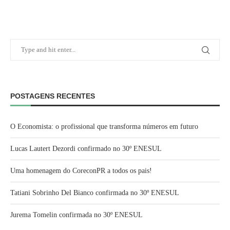
POSTAGENS RECENTES
O Economista: o profissional que transforma números em futuro
Lucas Lautert Dezordi confirmado no 30º ENESUL
Uma homenagem do CoreconPR a todos os pais!
Tatiani Sobrinho Del Bianco confirmada no 30º ENESUL
Jurema Tomelin confirmada no 30º ENESUL