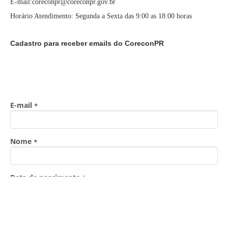
E-mail:coreconpr@coreconpr.gov.br
Horário Atendimento: Segunda a Sexta das 9:00 as 18:00 horas
Cadastro para receber emails do CoreconPR