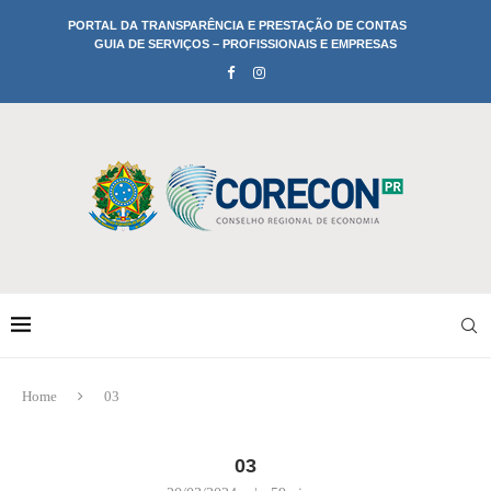
PORTAL DA TRANSPARÊNCIA E PRESTAÇÃO DE CONTAS
GUIA DE SERVIÇOS – PROFISSIONAIS E EMPRESAS
Home
03
03