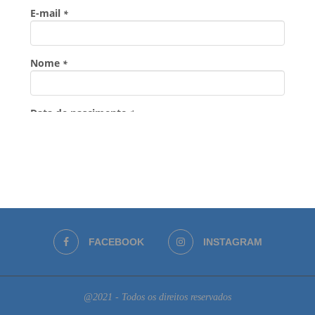
FACEBOOK
INSTAGRAM
@2021 - Todos os direitos reservados