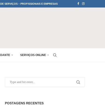
 DE SERVIÇOS – PROFISSIONAIS E EMPRESAS
UDANTE
SERVIÇOS ONLINE
POSTAGENS RECENTES