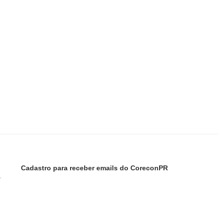
Cadastro para receber emails do CoreconPR