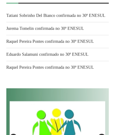
Tatiani Sobrinho Del Bianco confirmada no 30º ENESUL
Jurema Tomelin confirmada no 30º ENESUL
Raquel Pereira Pontes confirmada no 30º ENESUL
Eduardo Salamuni confirmado no 30º ENESUL
Raquel Pereira Pontes confirmada no 30º ENESUL