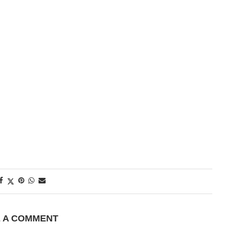
E A COMMENT