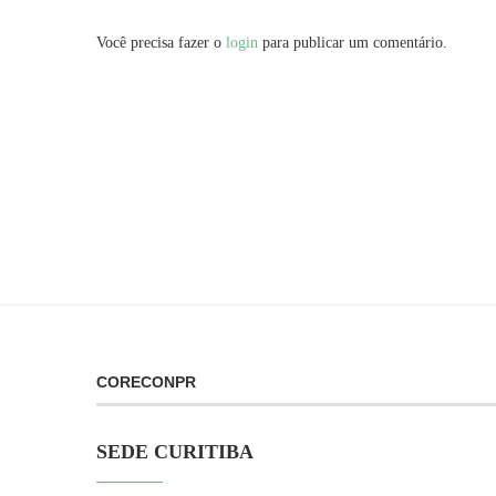
Você precisa fazer o
login
para publicar um comentário.
CORECONPR
SEDE CURITIBA