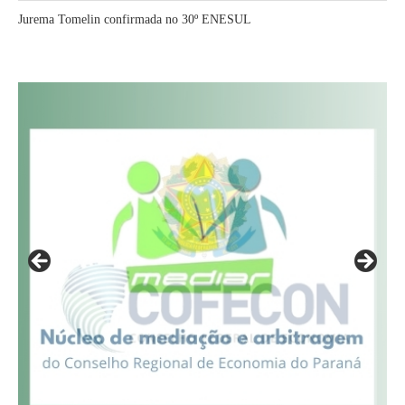
Jurema Tomelin confirmada no 30º ENESUL