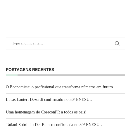
POSTAGENS RECENTES
O Economista: o profissional que transforma números em futuro
Lucas Lautert Dezordi confirmado no 30º ENESUL
Uma homenagem do CoreconPR a todos os pais!
Tatiani Sobrinho Del Bianco confirmada no 30º ENESUL