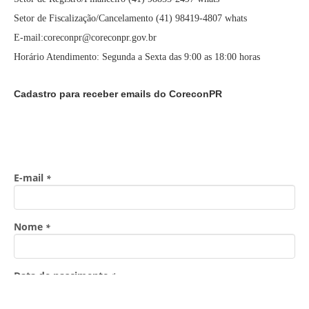
Setor de Fiscalização/Cancelamento (41) 98419-4807 whats
E-mail:coreconpr@coreconpr.gov.br
Horário Atendimento: Segunda a Sexta das 9:00 as 18:00 horas
Cadastro para receber emails do CoreconPR