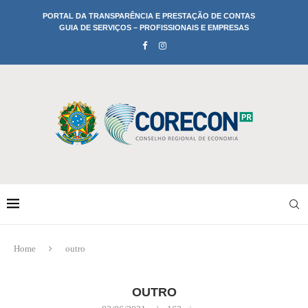
PORTAL DA TRANSPARÊNCIA E PRESTAÇÃO DE CONTAS
GUIA DE SERVIÇOS – PROFISSIONAIS E EMPRESAS
Home
outro
OUTRO