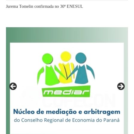
Jurema Tomelin confirmada no 30º ENESUL