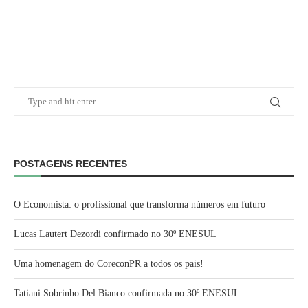
POSTAGENS RECENTES
O Economista: o profissional que transforma números em futuro
Lucas Lautert Dezordi confirmado no 30º ENESUL
Uma homenagem do CoreconPR a todos os pais!
Tatiani Sobrinho Del Bianco confirmada no 30º ENESUL