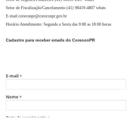
Setor de Fiscalização/Cancelamento (41) 98419-4807 whats
E-mail:coreconpr@coreconpr.gov.br
Horário Atendimento: Segunda a Sexta das 9:00 as 18:00 horas
Cadastro para receber emails do CoreconPR