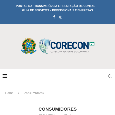
PORTAL DA TRANSPARÊNCIA E PRESTAÇÃO DE CONTAS
GUIA DE SERVIÇOS – PROFISSIONAIS E EMPRESAS
Home
consumidores
CONSUMIDORES