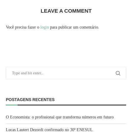
LEAVE A COMMENT
Você precisa fazer o
login
para publicar um comentário.
POSTAGENS RECENTES
O Economista: o profissional que transforma números em futuro
Lucas Lautert Dezordi confirmado no 30º ENESUL