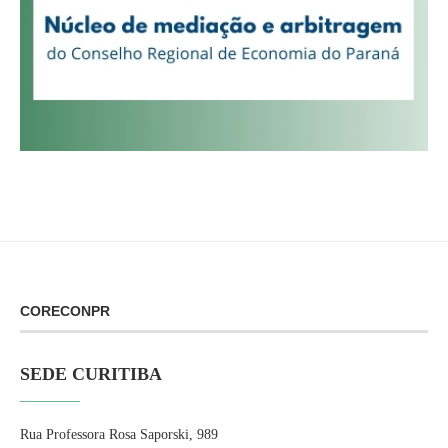
CORECONPR
SEDE CURITIBA
Rua Professora Rosa Saporski, 989