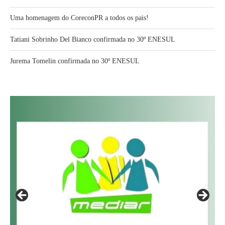
Uma homenagem do CoreconPR a todos os pais!
Tatiani Sobrinho Del Bianco confirmada no 30º ENESUL
Jurema Tomelin confirmada no 30º ENESUL