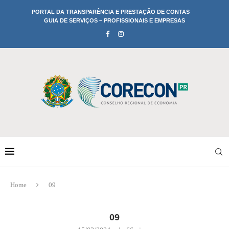
PORTAL DA TRANSPARÊNCIA E PRESTAÇÃO DE CONTAS
GUIA DE SERVIÇOS – PROFISSIONAIS E EMPRESAS
Home
09
09