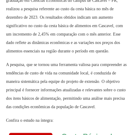
graduação em Ciências Econômicas do campus de Cascavel – PR,
realizou a pesquisa referente ao custo da cesta básica no mês de
dezembro de 2023. Os resultados obtidos indicam um aumento
significativo no custo da cesta básica de alimentos em Cascavel, com
um incremento de 2,45% em comparação com o mês anterior. Esse
dado reflete as dinâmicas econômicas e as variações nos preços dos
alimentos essenciais na região durante o período em questão.
A pesquisa, que se tornou uma ferramenta valiosa para compreender as
tendências de custo de vida na comunidade local, é conduzida de
maneira sistemática pela equipe do projeto de extensão. O objetivo
principal é fornecer informações atualizadas e relevantes sobre o custo
dos itens básicos de alimentação, permitindo uma análise mais precisa
das condições econômicas da população de Cascavel.
Confira o estudo na íntegra: