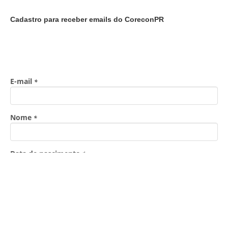
Cadastro para receber emails do CoreconPR