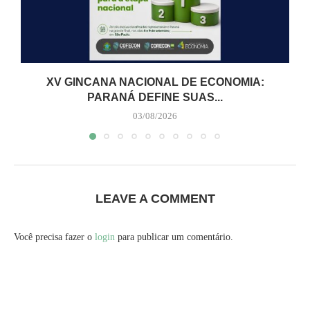
XV GINCANA NACIONAL DE ECONOMIA:
PARANÁ DEFINE SUAS...
03/08/2026
LEAVE A COMMENT
Você precisa fazer o
login
para publicar um comentário.