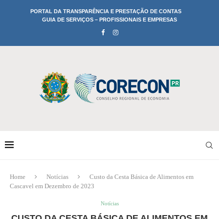
PORTAL DA TRANSPARÊNCIA E PRESTAÇÃO DE CONTAS
GUIA DE SERVIÇOS – PROFISSIONAIS E EMPRESAS
Home
Notícias
Custo da Cesta Básica de Alimentos em
Cascavel em Dezembro de 2023
Notícias
CUSTO DA CESTA BÁSICA DE ALIMENTOS EM