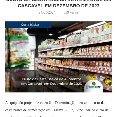
CASCAVEL EM DEZEMBRO DE 2023
24/01/2024
539
views
A equipe do projeto de extensão “Determinação mensal do custo da
cesta básica de alimentação em Cascavel – PR,” vinculada ao curso de