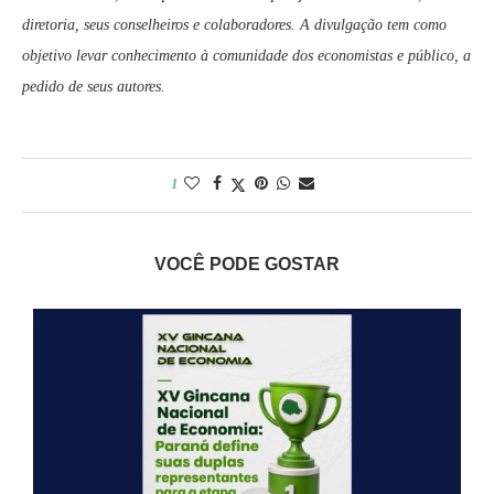
diretoria, seus conselheiros e colaboradores. A divulgação tem como
objetivo levar conhecimento à comunidade dos economistas e público, a
pedido de seus autores.
1
VOCÊ PODE GOSTAR