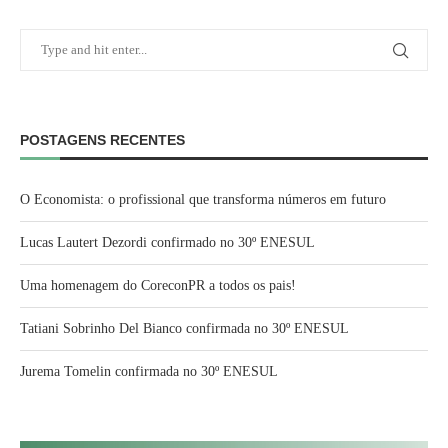
POSTAGENS RECENTES
O Economista: o profissional que transforma números em futuro
Lucas Lautert Dezordi confirmado no 30º ENESUL
Uma homenagem do CoreconPR a todos os pais!
Tatiani Sobrinho Del Bianco confirmada no 30º ENESUL
Jurema Tomelin confirmada no 30º ENESUL