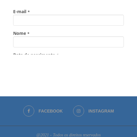
FACEBOOK
INSTAGRAM
@2021 - Todos os direitos reservados