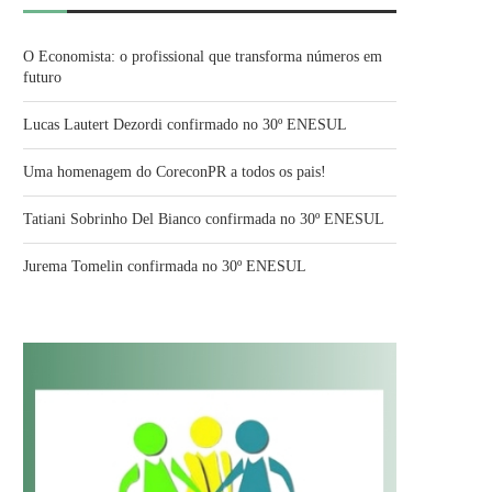
O Economista: o profissional que transforma números em
futuro
Lucas Lautert Dezordi confirmado no 30º ENESUL
Uma homenagem do CoreconPR a todos os pais!
Tatiani Sobrinho Del Bianco confirmada no 30º ENESUL
Jurema Tomelin confirmada no 30º ENESUL