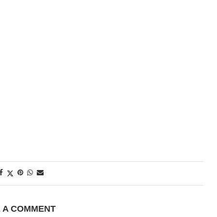
E A COMMENT