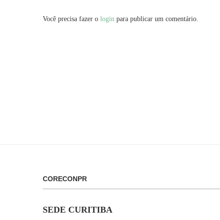
Você precisa fazer o
login
para publicar um comentário.
CORECONPR
SEDE CURITIBA