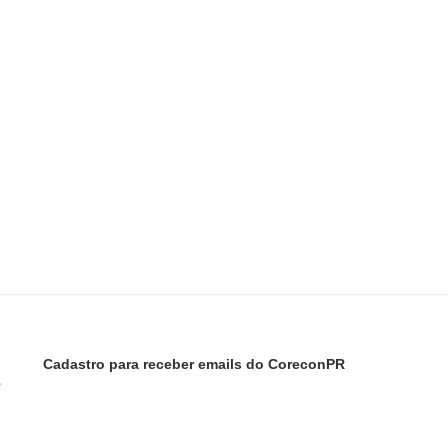
Cadastro para receber emails do CoreconPR