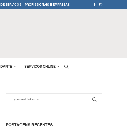
 DE SERVIÇOS – PROFISSIONAIS E EMPRESAS
UDANTE
SERVIÇOS ONLINE
POSTAGENS RECENTES