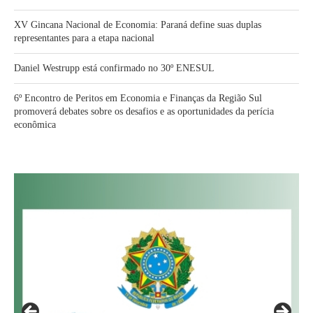
XV Gincana Nacional de Economia: Paraná define suas duplas
representantes para a etapa nacional
Daniel Westrupp está confirmado no 30º ENESUL
6º Encontro de Peritos em Economia e Finanças da Região Sul
promoverá debates sobre os desafios e as oportunidades da perícia
econômica