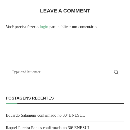
LEAVE A COMMENT
Você precisa fazer o
login
para publicar um comentário.
POSTAGENS RECENTES
Eduardo Salamuni confirmado no 30º ENESUL
Raquel Pereira Pontes confirmada no 30º ENESUL