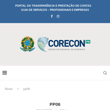
PORTAL DA TRANSPARÊNCIA E PRESTAÇÃO DE CONTAS
GUIA DE SERVIÇOS – PROFISSIONAIS E EMPRESAS
Home
pp06
PP06