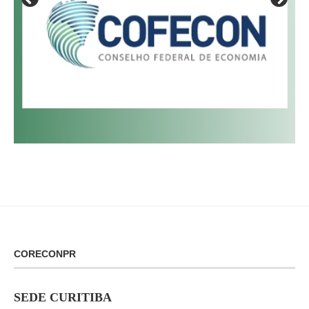
CORECONPR
SEDE CURITIBA