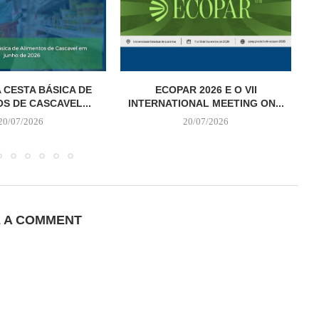
 CESTA BÁSICA DE
ECOPAR 2026 E O VII
S DE CASCAVEL...
INTERNATIONAL MEETING ON...
20/07/2026
20/07/2026
E A COMMENT