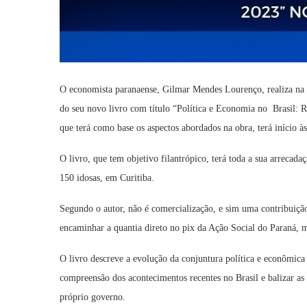
O economista paranaense, Gilmar Mendes Lourenço, realiza na 
do seu novo livro com título “Política e Economia no Brasil: 
que terá como base os aspectos abordados na obra, terá início às
O livro, que tem objetivo filantrópico, terá toda a sua arrecad
150 idosas, em Curitiba.
Segundo o autor, não é comercialização, e sim uma contribuição 
encaminhar a quantia direto no pix da Ação Social do Paraná, 
O livro descreve a evolução da conjuntura política e econômica
compreensão dos acontecimentos recentes no Brasil e balizar as
próprio governo.