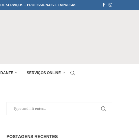
 DE SERVIÇOS – PROFISSIONAIS E EMPRESAS
UDANTE
SERVIÇOS ONLINE
POSTAGENS RECENTES