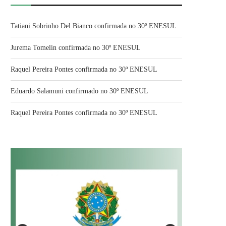
Tatiani Sobrinho Del Bianco confirmada no 30º ENESUL
Jurema Tomelin confirmada no 30º ENESUL
Raquel Pereira Pontes confirmada no 30º ENESUL
Eduardo Salamuni confirmado no 30º ENESUL
Raquel Pereira Pontes confirmada no 30º ENESUL