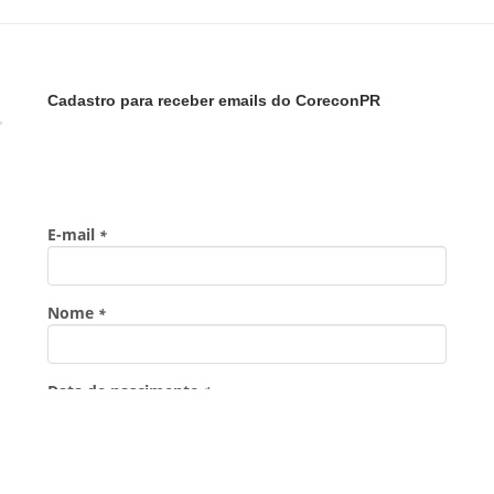
Cadastro para receber emails do CoreconPR