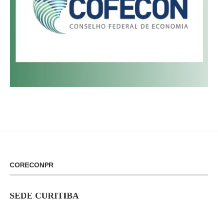
CORECONPR
SEDE CURITIBA