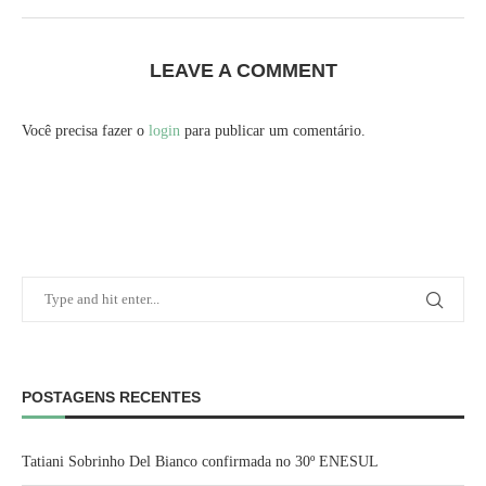
LEAVE A COMMENT
Você precisa fazer o
login
para publicar um comentário.
POSTAGENS RECENTES
Tatiani Sobrinho Del Bianco confirmada no 30º ENESUL