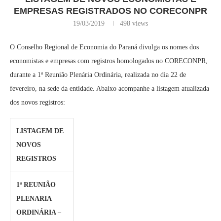
EMPRESAS REGISTRADOS NO CORECONPR
19/03/2019
498
views
O Conselho Regional de Economia do Paraná divulga os nomes dos
economistas e empresas com registros homologados no CORECONPR,
durante a 1ª Reunião Plenária Ordinária, realizada no dia 22 de
fevereiro, na sede da entidade. Abaixo acompanhe a listagem atualizada
dos novos registros:
LISTAGEM DE
NOVOS
REGISTROS
1ª REUNIÃO
PLENARIA
ORDINÁRIA –