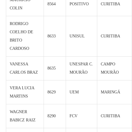
8564
POSITIVO
CURITIBA
COLIN
RODRIGO
COELHO DE
8633
UNISUL
CURITIBA
BRITO
CARDOSO
VANESSA
UNESPAR C.
CAMPO
8635
CARLOS BRAZ
MOURÃO
MOURÃO
VERA LUCIA
8629
UEM
MARINGÁ
MARTINS
WAGNER
8290
FCV
CURITIBA
BABICZ RAIZ