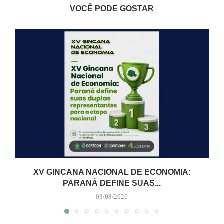
VOCÊ PODE GOSTAR
XV GINCANA NACIONAL DE ECONOMIA:
PARANÁ DEFINE SUAS...
03/08/2026