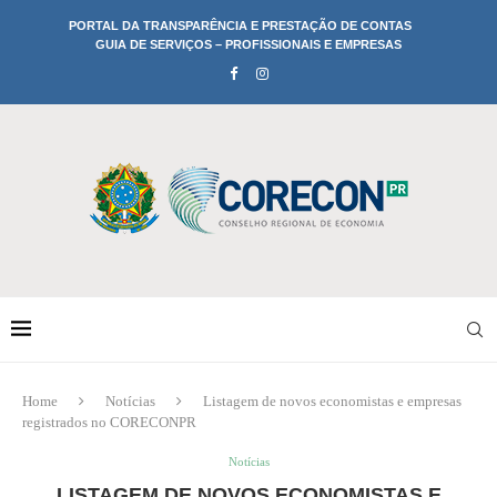
PORTAL DA TRANSPARÊNCIA E PRESTAÇÃO DE CONTAS
GUIA DE SERVIÇOS – PROFISSIONAIS E EMPRESAS
Home
Notícias
Listagem de novos economistas e empresas
registrados no CORECONPR
Notícias
LISTAGEM DE NOVOS ECONOMISTAS E