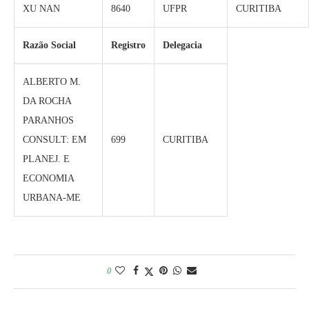
XU NAN
8640
UFPR
CURITIBA
Razão Social
Registro
Delegacia
ALBERTO M.
DA ROCHA
PARANHOS
CONSULT: EM
699
CURITIBA
PLANEJ. E
ECONOMIA
URBANA-ME
0