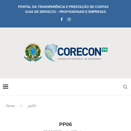
PORTAL DA TRANSPARÊNCIA E PRESTAÇÃO DE CONTAS
GUIA DE SERVIÇOS – PROFISSIONAIS E EMPRESAS
Home
pp06
PP06