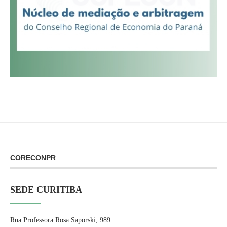
CORECONPR
SEDE CURITIBA
Rua Professora Rosa Saporski, 989