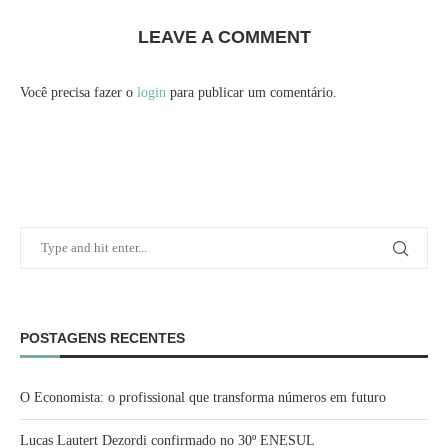
LEAVE A COMMENT
Você precisa fazer o
login
para publicar um comentário.
POSTAGENS RECENTES
O Economista: o profissional que transforma números em futuro
Lucas Lautert Dezordi confirmado no 30º ENESUL