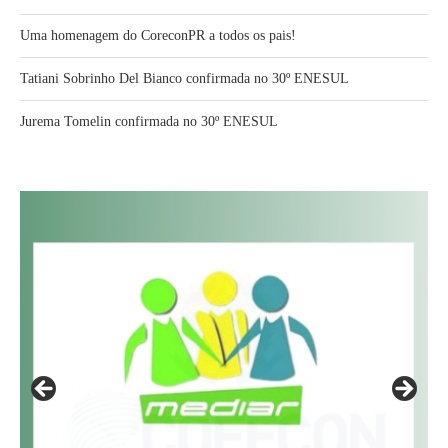
Uma homenagem do CoreconPR a todos os pais!
Tatiani Sobrinho Del Bianco confirmada no 30º ENESUL
Jurema Tomelin confirmada no 30º ENESUL