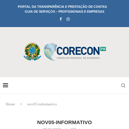
PORTAL DA TRANSPARÊNCIA E PRESTAÇÃO DE CONTAS
GUIA DE SERVIÇOS – PROFISSIONAIS E EMPRESAS
Home
nov05-informativo
NOV05-INFORMATIVO