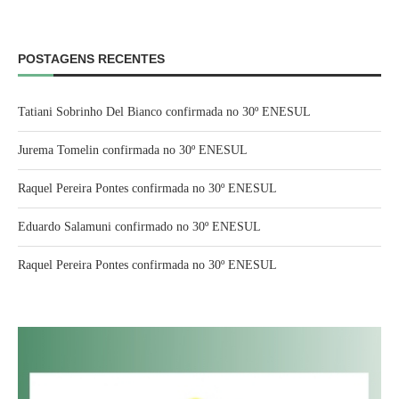
POSTAGENS RECENTES
Tatiani Sobrinho Del Bianco confirmada no 30º ENESUL
Jurema Tomelin confirmada no 30º ENESUL
Raquel Pereira Pontes confirmada no 30º ENESUL
Eduardo Salamuni confirmado no 30º ENESUL
Raquel Pereira Pontes confirmada no 30º ENESUL