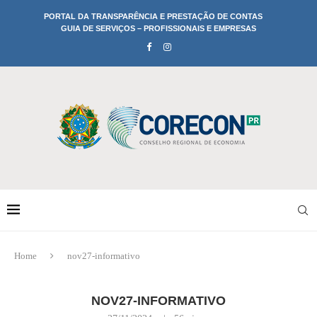
PORTAL DA TRANSPARÊNCIA E PRESTAÇÃO DE CONTAS
GUIA DE SERVIÇOS – PROFISSIONAIS E EMPRESAS
Home
nov27-informativo
NOV27-INFORMATIVO