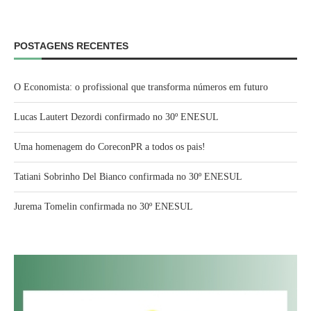
POSTAGENS RECENTES
O Economista: o profissional que transforma números em futuro
Lucas Lautert Dezordi confirmado no 30º ENESUL
Uma homenagem do CoreconPR a todos os pais!
Tatiani Sobrinho Del Bianco confirmada no 30º ENESUL
Jurema Tomelin confirmada no 30º ENESUL