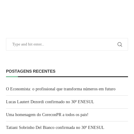
POSTAGENS RECENTES
O Economista: o profissional que transforma números em futuro
Lucas Lautert Dezordi confirmado no 30º ENESUL
Uma homenagem do CoreconPR a todos os pais!
Tatiani Sobrinho Del Bianco confirmada no 30º ENESUL