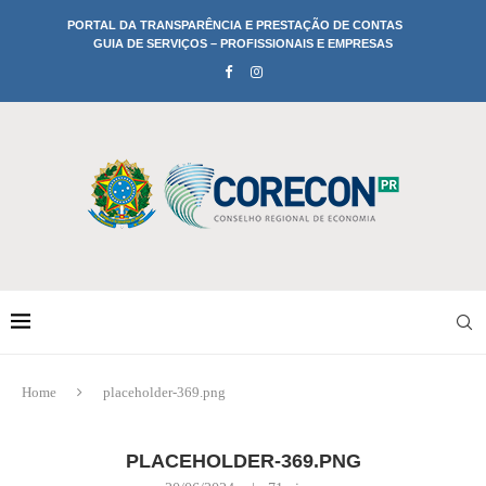
PORTAL DA TRANSPARÊNCIA E PRESTAÇÃO DE CONTAS
GUIA DE SERVIÇOS – PROFISSIONAIS E EMPRESAS
Home
placeholder-369.png
PLACEHOLDER-369.PNG