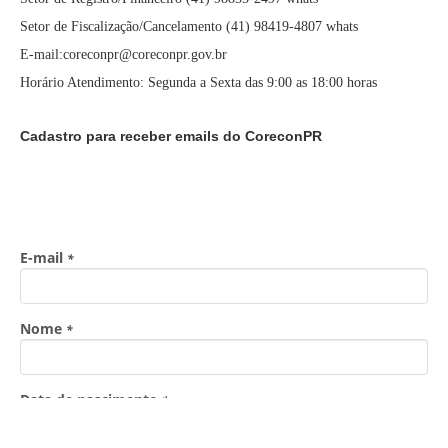
Setor de Fiscalização/Cancelamento (41) 98419-4807 whats
E-mail:coreconpr@coreconpr.gov.br
Horário Atendimento: Segunda a Sexta das 9:00 as 18:00 horas
Cadastro para receber emails do CoreconPR