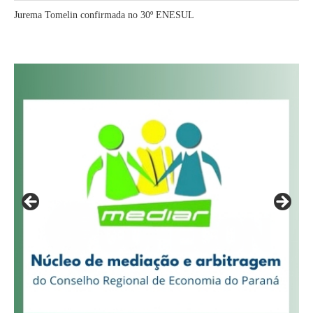
Jurema Tomelin confirmada no 30º ENESUL