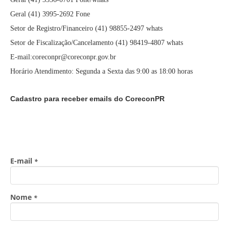
Geral (41) 3995-2692 Fone
Setor de Registro/Financeiro (41) 98855-2497 whats
Setor de Fiscalização/Cancelamento (41) 98419-4807 whats
E-mail:coreconpr@coreconpr.gov.br
Horário Atendimento: Segunda a Sexta das 9:00 as 18:00 horas
Cadastro para receber emails do CoreconPR