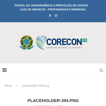
PORTAL DA TRANSPARÊNCIA E PRESTAÇÃO DE CONTAS
GUIA DE SERVIÇOS – PROFISSIONAIS E EMPRESAS
Home
placeholder-394.png
PLACEHOLDER-394.PNG