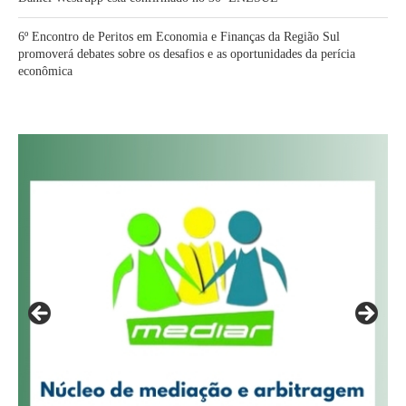
6º Encontro de Peritos em Economia e Finanças da Região Sul
promoverá debates sobre os desafios e as oportunidades da perícia
econômica