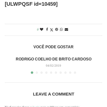
[ULWPQSF id=10459]
0
VOCÊ PODE GOSTAR
RODRIGO COELHO DE BRITO CARDOSO
04/02/2019
LEAVE A COMMENT