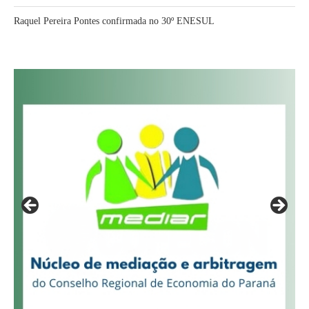
Raquel Pereira Pontes confirmada no 30º ENESUL