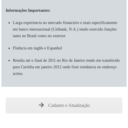
Informações Importantes:
Larga experiencia no mercado financeiro e mais especificamente
em banco internacional (Citibank, N.A.) tendo exercido funções
tanto no Brasil como no exterior.
Fluência em inglês e Espanhol
Residia até o final de 2011 no Rio de Janeiro tendo me transferido
para Curitiba em janeiro 2012 onde fixei residencia no endereço
acima.
Cadastro e Atualização