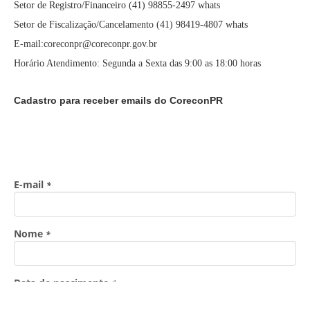
Setor de Registro/Financeiro (41) 98855-2497 whats
Setor de Fiscalização/Cancelamento (41) 98419-4807 whats
E-mail:coreconpr@coreconpr.gov.br
Horário Atendimento: Segunda a Sexta das 9:00 as 18:00 horas
Cadastro para receber emails do CoreconPR