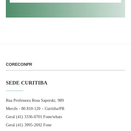
CORECONPR
SEDE CURITIBA
Rua Professora Rosa Saporski, 989
Mercês - 80.810-120 – Curitiba/PR
Geral (41) 3336-0701 Fone/whats
Geral (41) 3995-2692 Fone