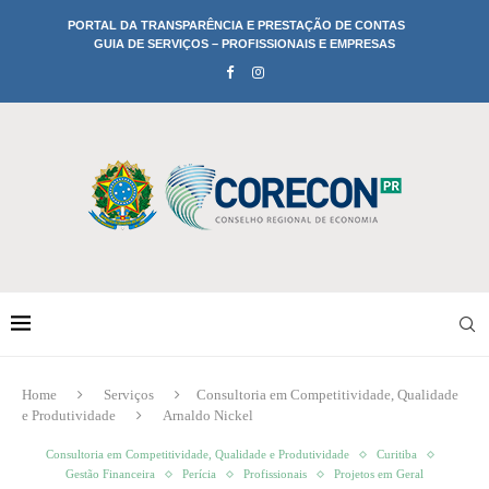
PORTAL DA TRANSPARÊNCIA E PRESTAÇÃO DE CONTAS
GUIA DE SERVIÇOS – PROFISSIONAIS E EMPRESAS
Home
Serviços
Consultoria em Competitividade, Qualidade
e Produtividade
Arnaldo Nickel
Consultoria em Competitividade, Qualidade e Produtividade
Curitiba
Gestão Financeira
Perícia
Profissionais
Projetos em Geral