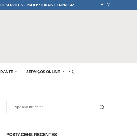
 DE SERVIÇOS – PROFISSIONAIS E EMPRESAS
UDANTE
SERVIÇOS ONLINE
POSTAGENS RECENTES