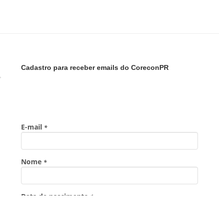
Cadastro para receber emails do CoreconPR