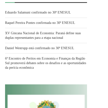
Eduardo Salamuni confirmado no 30º ENESUL
Raquel Pereira Pontes confirmada no 30º ENESUL
XV Gincana Nacional de Economia: Paraná define suas
duplas representantes para a etapa nacional
Daniel Westrupp está confirmado no 30º ENESUL
6º Encontro de Peritos em Economia e Finanças da Região
Sul promoverá debates sobre os desafios e as oportunidades
da perícia econômica