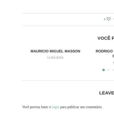
0
VOCÊ 
MAURICIO MIGUEL MASSON
RODRIGO 
11/02/2019
LEAV
Você precisa fazer o
login
para publicar um comentário.