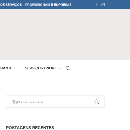
 DE SERVIÇOS – PROFISSIONAIS E EMPRESAS
UDANTE
SERVIÇOS ONLINE
POSTAGENS RECENTES