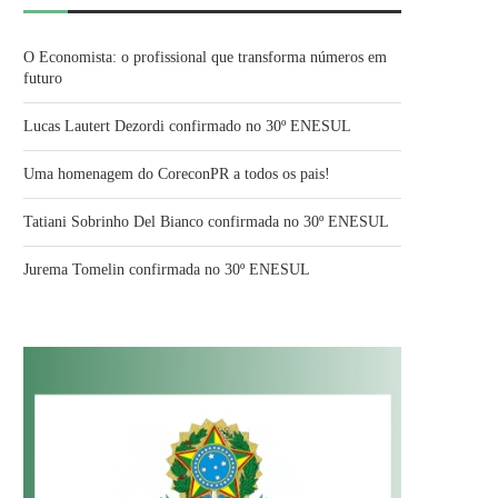
O Economista: o profissional que transforma números em
futuro
Lucas Lautert Dezordi confirmado no 30º ENESUL
Uma homenagem do CoreconPR a todos os pais!
Tatiani Sobrinho Del Bianco confirmada no 30º ENESUL
Jurema Tomelin confirmada no 30º ENESUL