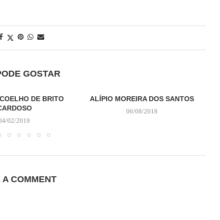
PODE GOSTAR
COELHO DE BRITO
ALÍPIO MOREIRA DOS SANTOS
CARDOSO
06/08/2018
04/02/2019
E A COMMENT