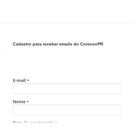
Cadastro para receber emails do CoreconPR