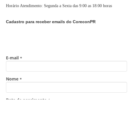
Horário Atendimento: Segunda a Sexta das 9:00 as 18:00 horas
Cadastro para receber emails do CoreconPR