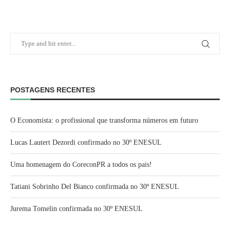
POSTAGENS RECENTES
O Economista: o profissional que transforma números em futuro
Lucas Lautert Dezordi confirmado no 30º ENESUL
Uma homenagem do CoreconPR a todos os pais!
Tatiani Sobrinho Del Bianco confirmada no 30º ENESUL
Jurema Tomelin confirmada no 30º ENESUL