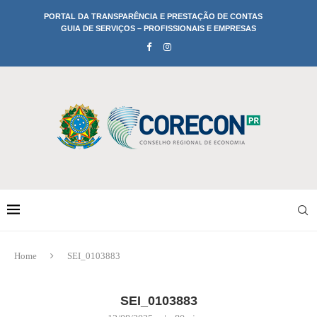
PORTAL DA TRANSPARÊNCIA E PRESTAÇÃO DE CONTAS
GUIA DE SERVIÇOS – PROFISSIONAIS E EMPRESAS
Home
SEI_0103883
SEI_0103883