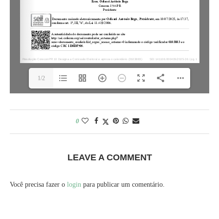
1/2
0
LEAVE A COMMENT
Você precisa fazer o
login
para publicar um comentário.