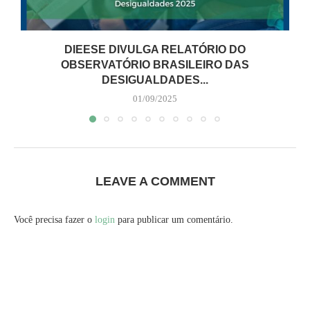
DIEESE DIVULGA RELATÓRIO DO
OBSERVATÓRIO BRASILEIRO DAS
DESIGUALDADES...
01/09/2025
LEAVE A COMMENT
Você precisa fazer o
login
para publicar um comentário.