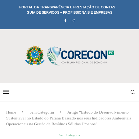
PORTAL DA TRANSPARÊNCIA E PRESTAÇÃO DE CONTAS
GUIA DE SERVIÇOS – PROFISSIONAIS E EMPRESAS
Home
Sem Categoria
Artigo “Estudo do Desenvolvimento
Sustentável no Estado do Paraná Baseado nos seus Indicadores Ambientais
Operacionais na Gestão de Resíduos Sólidos Urbanos”
Sem Categoria