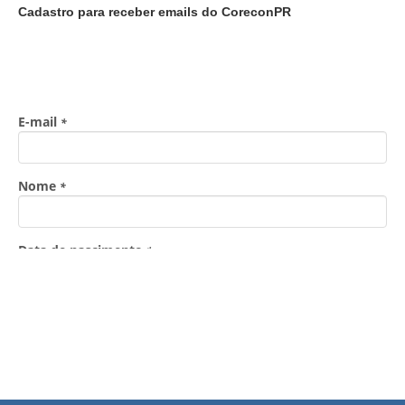
Cadastro para receber emails do CoreconPR