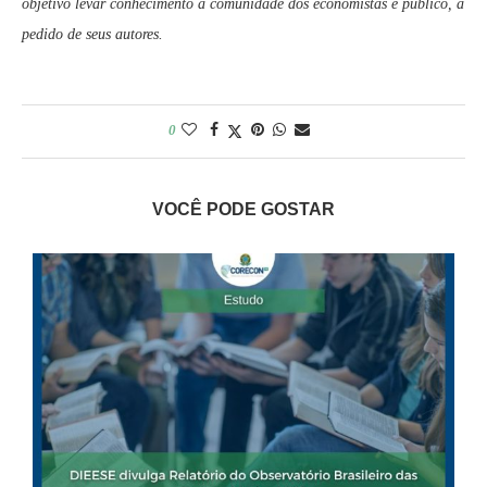
objetivo levar conhecimento à comunidade dos economistas e público, a
pedido de seus autores.
0
VOCÊ PODE GOSTAR