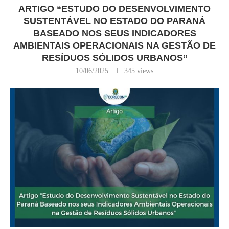
ARTIGO “ESTUDO DO DESENVOLVIMENTO
SUSTENTÁVEL NO ESTADO DO PARANÁ
BASEADO NOS SEUS INDICADORES
AMBIENTAIS OPERACIONAIS NA GESTÃO DE
RESÍDUOS SÓLIDOS URBANOS”
10/06/2025
345
views