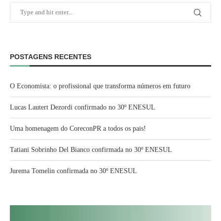
POSTAGENS RECENTES
O Economista: o profissional que transforma números em futuro
Lucas Lautert Dezordi confirmado no 30º ENESUL
Uma homenagem do CoreconPR a todos os pais!
Tatiani Sobrinho Del Bianco confirmada no 30º ENESUL
Jurema Tomelin confirmada no 30º ENESUL