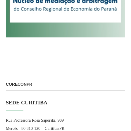
CORECONPR
SEDE CURITIBA
Rua Professora Rosa Saporski, 989
Mercês - 80.810-120 – Curitiba/PR