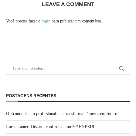
LEAVE A COMMENT
Você precisa fazer o
login
para publicar um comentário.
POSTAGENS RECENTES
O Economista: o profissional que transforma números em futuro
Lucas Lautert Dezordi confirmado no 30º ENESUL