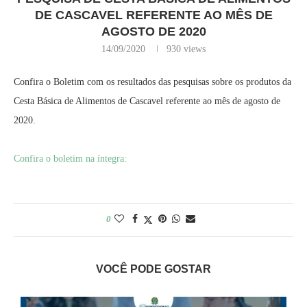
DE CASCAVEL REFERENTE AO MÊS DE
AGOSTO DE 2020
14/09/2020
930
views
Confira o Boletim com os resultados das pesquisas sobre os produtos da
Cesta Básica de Alimentos de Cascavel referente ao mês de agosto de
2020.
Confira o boletim na íntegra:
0
VOCÊ PODE GOSTAR