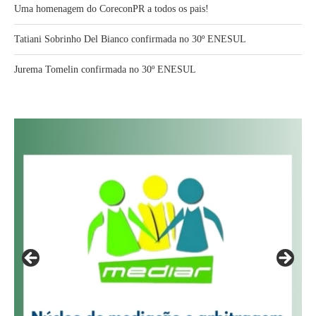
Uma homenagem do CoreconPR a todos os pais!
Tatiani Sobrinho Del Bianco confirmada no 30º ENESUL
Jurema Tomelin confirmada no 30º ENESUL