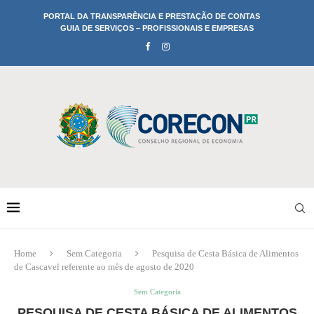
PORTAL DA TRANSPARÊNCIA E PRESTAÇÃO DE CONTAS
GUIA DE SERVIÇOS – PROFISSIONAIS E EMPRESAS
Home
Sem Categoria
Pesquisa de Cesta Básica de Alimentos
de Cascavel referente ao mês de agosto de 2020
Sem Categoria
PESQUISA DE CESTA BÁSICA DE ALIMENTOS