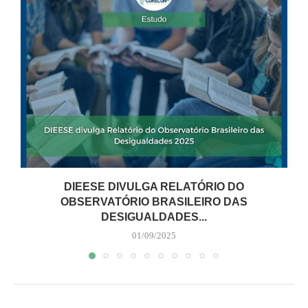
DIEESE DIVULGA RELATÓRIO DO
OBSERVATÓRIO BRASILEIRO DAS
DESIGUALDADES...
01/09/2025