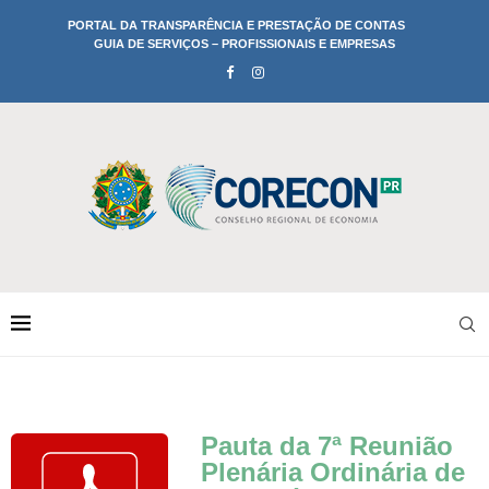
PORTAL DA TRANSPARÊNCIA E PRESTAÇÃO DE CONTAS
GUIA DE SERVIÇOS – PROFISSIONAIS E EMPRESAS
Pauta da 7ª Reunião
Plenária Ordinária de