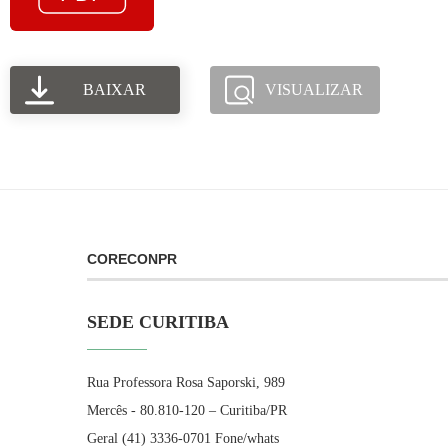
BAIXAR
VISUALIZAR
CORECONPR
SEDE CURITIBA
Rua Professora Rosa Saporski, 989
Mercês - 80.810-120 – Curitiba/PR
Geral (41) 3336-0701 Fone/whats