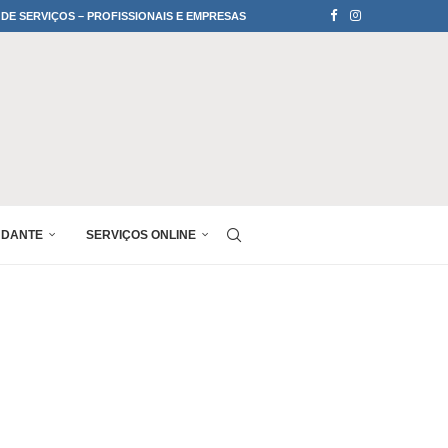
 DE SERVIÇOS – PROFISSIONAIS E EMPRESAS
UDANTE
SERVIÇOS ONLINE