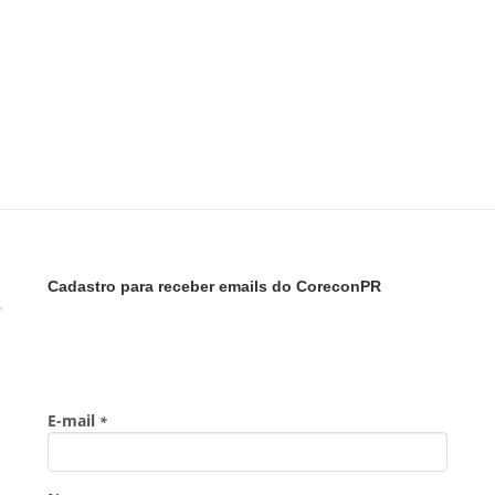
Cadastro para receber emails do CoreconPR