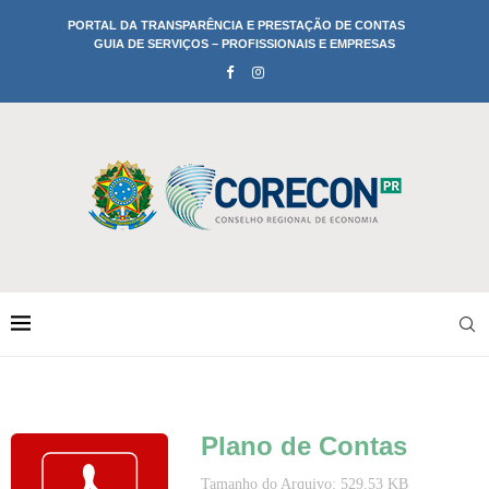
PORTAL DA TRANSPARÊNCIA E PRESTAÇÃO DE CONTAS
GUIA DE SERVIÇOS – PROFISSIONAIS E EMPRESAS
Plano de Contas
Tamanho do Arquivo: 529.53 KB