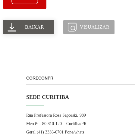
BAIXAR
VISUALIZAR
CORECONPR
SEDE CURITIBA
Rua Professora Rosa Saporski, 989
Mercês - 80.810-120 – Curitiba/PR
Geral (41) 3336-0701 Fone/whats