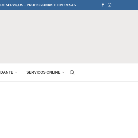
 DE SERVIÇOS – PROFISSIONAIS E EMPRESAS
UDANTE
SERVIÇOS ONLINE