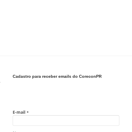
Cadastro para receber emails do CoreconPR