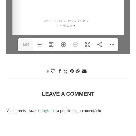
1/63
0
LEAVE A COMMENT
Você precisa fazer o
login
para publicar um comentário.