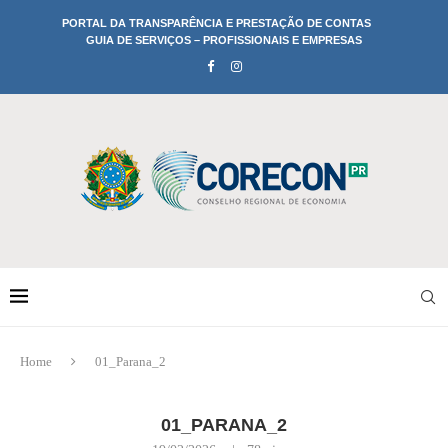
PORTAL DA TRANSPARÊNCIA E PRESTAÇÃO DE CONTAS
GUIA DE SERVIÇOS – PROFISSIONAIS E EMPRESAS
Home
01_Parana_2
01_PARANA_2