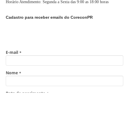
Horário Atendimento: Segunda a Sexta das 9:00 as 18:00 horas
Cadastro para receber emails do CoreconPR