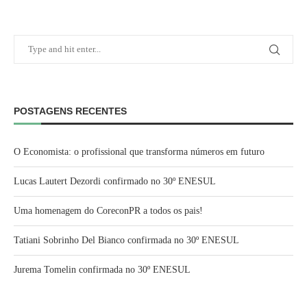
POSTAGENS RECENTES
O Economista: o profissional que transforma números em futuro
Lucas Lautert Dezordi confirmado no 30º ENESUL
Uma homenagem do CoreconPR a todos os pais!
Tatiani Sobrinho Del Bianco confirmada no 30º ENESUL
Jurema Tomelin confirmada no 30º ENESUL