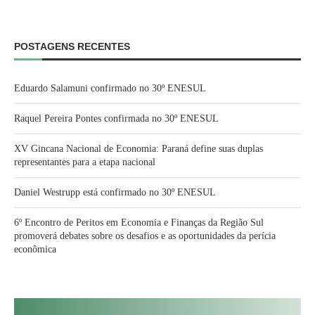
POSTAGENS RECENTES
Eduardo Salamuni confirmado no 30º ENESUL
Raquel Pereira Pontes confirmada no 30º ENESUL
XV Gincana Nacional de Economia: Paraná define suas duplas
representantes para a etapa nacional
Daniel Westrupp está confirmado no 30º ENESUL
6º Encontro de Peritos em Economia e Finanças da Região Sul
promoverá debates sobre os desafios e as oportunidades da perícia
econômica