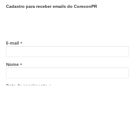
Cadastro para receber emails do CoreconPR