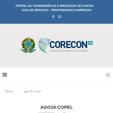
PORTAL DA TRANSPARÊNCIA E PRESTAÇÃO DE CONTAS
GUIA DE SERVIÇOS – PROFISSIONAIS E EMPRESAS
Home
ago18-copel
AGO18-COPEL