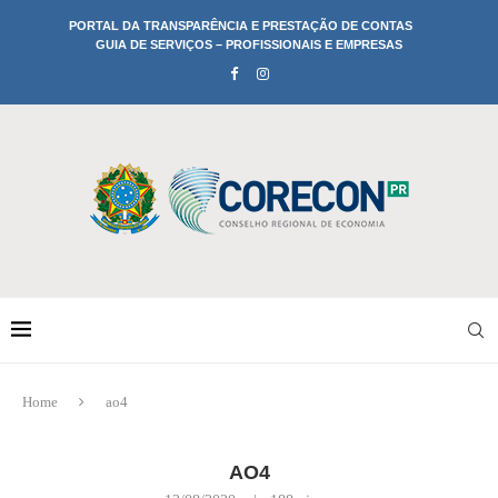
PORTAL DA TRANSPARÊNCIA E PRESTAÇÃO DE CONTAS
GUIA DE SERVIÇOS – PROFISSIONAIS E EMPRESAS
Home
ao4
AO4