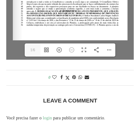
1/6
0
LEAVE A COMMENT
Você precisa fazer o
login
para publicar um comentário.