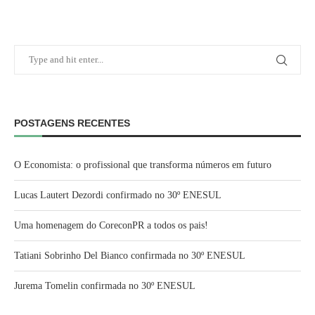
POSTAGENS RECENTES
O Economista: o profissional que transforma números em futuro
Lucas Lautert Dezordi confirmado no 30º ENESUL
Uma homenagem do CoreconPR a todos os pais!
Tatiani Sobrinho Del Bianco confirmada no 30º ENESUL
Jurema Tomelin confirmada no 30º ENESUL