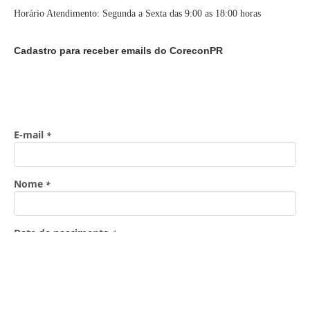
Horário Atendimento: Segunda a Sexta das 9:00 as 18:00 horas
Cadastro para receber emails do CoreconPR