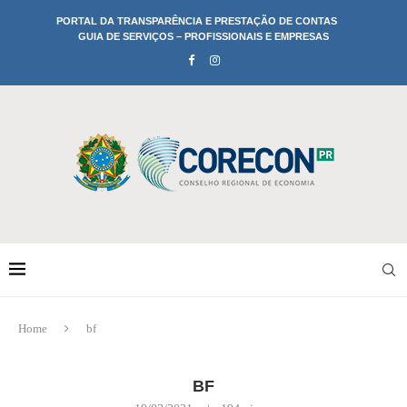
PORTAL DA TRANSPARÊNCIA E PRESTAÇÃO DE CONTAS
GUIA DE SERVIÇOS – PROFISSIONAIS E EMPRESAS
Home
bf
BF