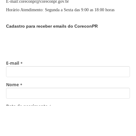
E-mail:coreconpr@coreconpr.gov.br
Horário Atendimento: Segunda a Sexta das 9:00 as 18:00 horas
Cadastro para receber emails do CoreconPR