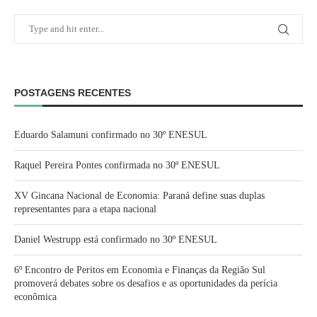
POSTAGENS RECENTES
Eduardo Salamuni confirmado no 30º ENESUL
Raquel Pereira Pontes confirmada no 30º ENESUL
XV Gincana Nacional de Economia: Paraná define suas duplas
representantes para a etapa nacional
Daniel Westrupp está confirmado no 30º ENESUL
6º Encontro de Peritos em Economia e Finanças da Região Sul
promoverá debates sobre os desafios e as oportunidades da perícia
econômica