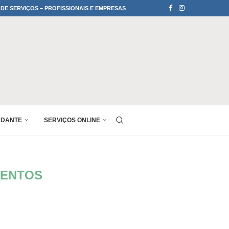
 DE SERVIÇOS – PROFISSIONAIS E EMPRESAS
UDANTE
SERVIÇOS ONLINE
MENTOS