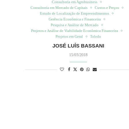
Consultoria em Agrobusiness
Consultoria em Mercado de Capitais
Custos e Preços
Estudo de Localização de Empreendimentos
Gerência Econômica e Financeira
Pesquisa e Análise de Mercado
Projetos e Análise de Viabilidade Econômica Financeira
Projetos em Geral
Toledo
JOSÉ LUÍS BASSANI
15/03/2018