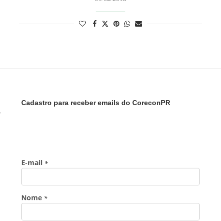
Cadastro para receber emails do CoreconPR