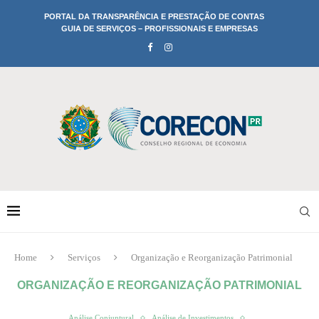
PORTAL DA TRANSPARÊNCIA E PRESTAÇÃO DE CONTAS
GUIA DE SERVIÇOS – PROFISSIONAIS E EMPRESAS
Home
Serviços
Organização e Reorganização Patrimonial
ORGANIZAÇÃO E REORGANIZAÇÃO PATRIMONIAL
Análise Conjuntural
Análise de Investimentos