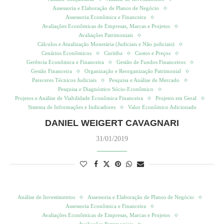
Assessoria e Elaboração de Planos de Negócio
Assessoria Econômica e Financeira
Avaliações Econômicas de Empresas, Marcas e Projetos
Avaliações Patrimoniais
Cálculos e Atualização Monetária (Judiciais e Não judiciais)
Cenários Econômicos
Curitiba
Custos e Preços
Gerência Econômica e Financeira
Gestão de Fundos Financeiros
Gestão Financeira
Organização e Reorganização Patrimonial
Pareceres Técnicos Judiciais
Pesquisa e Análise de Mercado
Pesquisa e Diagnóstico Sócio-Econômico
Projetos e Análise de Viabilidade Econômica Financeira
Projetos em Geral
Sistema de Informações e Indicadores
Valor Econômico Adicionado
DANIEL WEIGERT CAVAGNARI
31/01/2019
Análise de Investimentos
Assessoria e Elaboração de Planos de Negócio
Assessoria Econômica e Financeira
Avaliações Econômicas de Empresas, Marcas e Projetos