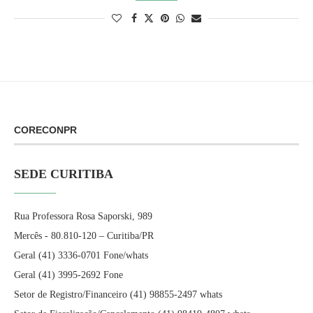
CORECONPR
SEDE CURITIBA
Rua Professora Rosa Saporski, 989
Mercês - 80.810-120 – Curitiba/PR
Geral (41) 3336-0701 Fone/whats
Geral (41) 3995-2692 Fone
Setor de Registro/Financeiro (41) 98855-2497 whats