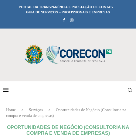
PORTAL DA TRANSPARÊNCIA E PRESTAÇÃO DE CONTAS
GUIA DE SERVIÇOS – PROFISSIONAIS E EMPRESAS
Home
Serviços
Oportunidades de Negócio (Consultoria na
compra e venda de empresas)
OPORTUNIDADES DE NEGÓCIO (CONSULTORIA NA
COMPRA E VENDA DE EMPRESAS)