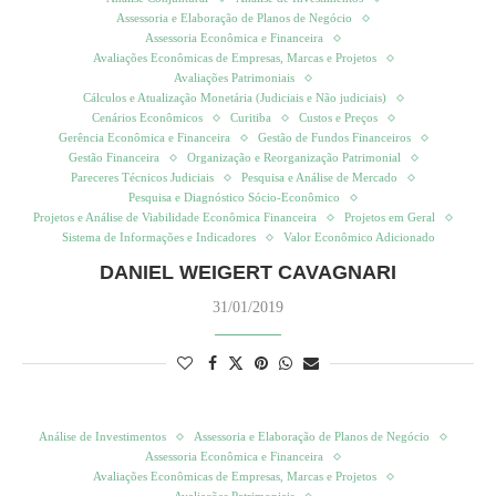
Assessoria e Elaboração de Planos de Negócio
Assessoria Econômica e Financeira
Avaliações Econômicas de Empresas, Marcas e Projetos
Avaliações Patrimoniais
Cálculos e Atualização Monetária (Judiciais e Não judiciais)
Cenários Econômicos
Curitiba
Custos e Preços
Gerência Econômica e Financeira
Gestão de Fundos Financeiros
Gestão Financeira
Organização e Reorganização Patrimonial
Pareceres Técnicos Judiciais
Pesquisa e Análise de Mercado
Pesquisa e Diagnóstico Sócio-Econômico
Projetos e Análise de Viabilidade Econômica Financeira
Projetos em Geral
Sistema de Informações e Indicadores
Valor Econômico Adicionado
DANIEL WEIGERT CAVAGNARI
31/01/2019
Análise de Investimentos
Assessoria e Elaboração de Planos de Negócio
Assessoria Econômica e Financeira
Avaliações Econômicas de Empresas, Marcas e Projetos