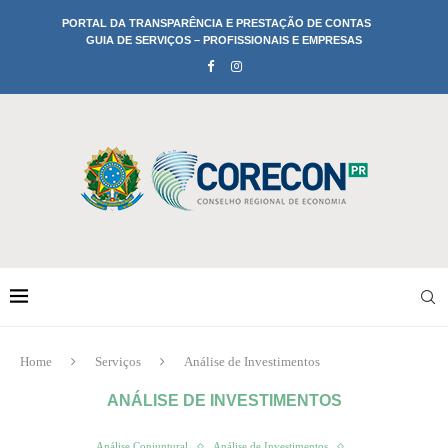
PORTAL DA TRANSPARÊNCIA E PRESTAÇÃO DE CONTAS
GUIA DE SERVIÇOS – PROFISSIONAIS E EMPRESAS
Home
Serviços
Análise de Investimentos
ANÁLISE DE INVESTIMENTOS
Análise Conjuntural
Análise de Investimentos