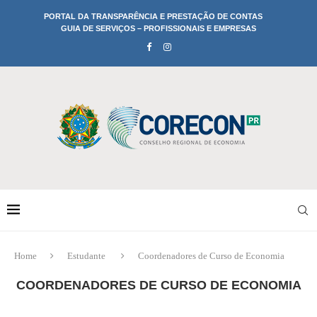
PORTAL DA TRANSPARÊNCIA E PRESTAÇÃO DE CONTAS
GUIA DE SERVIÇOS – PROFISSIONAIS E EMPRESAS
Home
Estudante
Coordenadores de Curso de Economia
COORDENADORES DE CURSO DE ECONOMIA