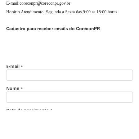
E-mail:coreconpr@coreconpr.gov.br
Horário Atendimento: Segunda a Sexta das 9:00 as 18:00 horas
Cadastro para receber emails do CoreconPR