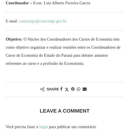
Coordenador –
Econ. Luis Alberto Ferreira Garcia
E-mail:
coreconpr@coreconpr.gov.br
Objetivo:
O Núcleo dos Coordenadores dos Cursos de Economia tem
como objetivo organizar e realizar reuniões entre os Coordenadores de
Curso de Economia do Estado do Paraná para debater assuntos
referentes ao curso e a profissão do Economista.
SHARE
LEAVE A COMMENT
Você precisa fazer o
login
para publicar um comentário.