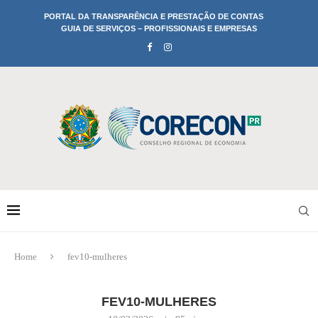
PORTAL DA TRANSPARÊNCIA E PRESTAÇÃO DE CONTAS
GUIA DE SERVIÇOS – PROFISSIONAIS E EMPRESAS
Home
fev10-mulheres
FEV10-MULHERES