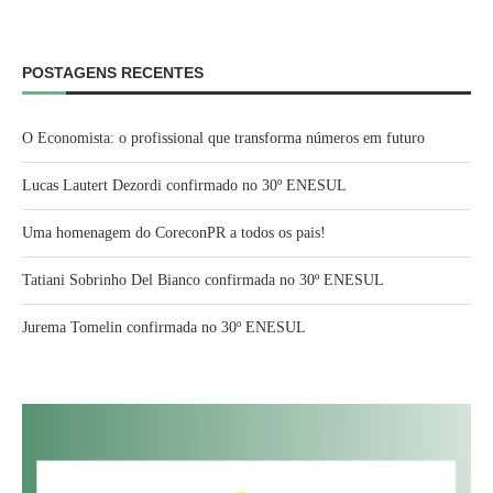
POSTAGENS RECENTES
O Economista: o profissional que transforma números em futuro
Lucas Lautert Dezordi confirmado no 30º ENESUL
Uma homenagem do CoreconPR a todos os pais!
Tatiani Sobrinho Del Bianco confirmada no 30º ENESUL
Jurema Tomelin confirmada no 30º ENESUL