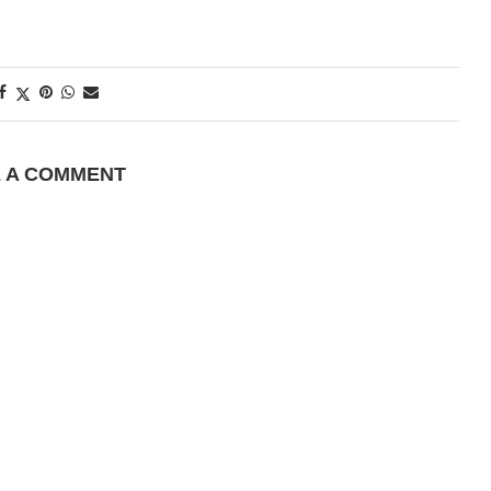
E A COMMENT