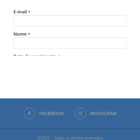
FACEBOOK
INSTAGRAM
@2021 - Todos os direitos reservados