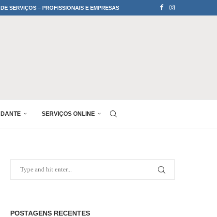
 DE SERVIÇOS – PROFISSIONAIS E EMPRESAS
UDANTE
SERVIÇOS ONLINE
POSTAGENS RECENTES