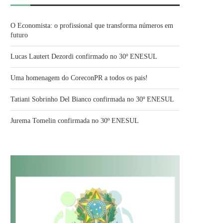
O Economista: o profissional que transforma números em
futuro
Lucas Lautert Dezordi confirmado no 30º ENESUL
Uma homenagem do CoreconPR a todos os pais!
Tatiani Sobrinho Del Bianco confirmada no 30º ENESUL
Jurema Tomelin confirmada no 30º ENESUL