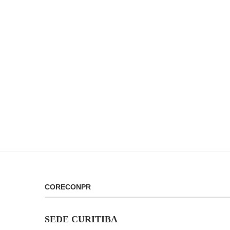
CORECONPR
SEDE CURITIBA