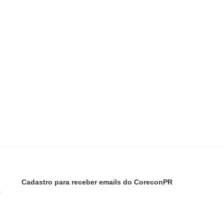
Cadastro para receber emails do CoreconPR