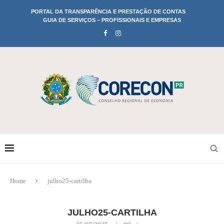
PORTAL DA TRANSPARÊNCIA E PRESTAÇÃO DE CONTAS
GUIA DE SERVIÇOS – PROFISSIONAIS E EMPRESAS
Home
julho25-cartilha
JULHO25-CARTILHA