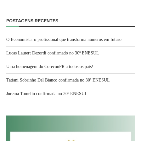
POSTAGENS RECENTES
O Economista: o profissional que transforma números em futuro
Lucas Lautert Dezordi confirmado no 30º ENESUL
Uma homenagem do CoreconPR a todos os pais!
Tatiani Sobrinho Del Bianco confirmada no 30º ENESUL
Jurema Tomelin confirmada no 30º ENESUL