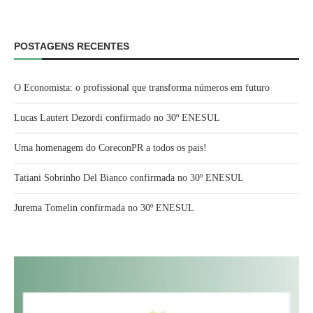
POSTAGENS RECENTES
O Economista: o profissional que transforma números em futuro
Lucas Lautert Dezordi confirmado no 30º ENESUL
Uma homenagem do CoreconPR a todos os pais!
Tatiani Sobrinho Del Bianco confirmada no 30º ENESUL
Jurema Tomelin confirmada no 30º ENESUL