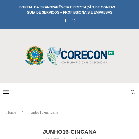
PORTAL DA TRANSPARÊNCIA E PRESTAÇÃO DE CONTAS
GUIA DE SERVIÇOS – PROFISSIONAIS E EMPRESAS
Home
junho16-gincana
JUNHO16-GINCANA