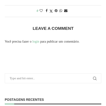
0
LEAVE A COMMENT
Você precisa fazer o
login
para publicar um comentário.
POSTAGENS RECENTES