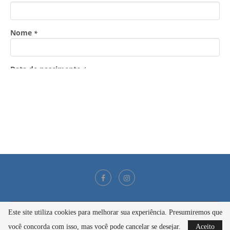
Este site utiliza cookies para melhorar sua experiência. Presumiremos que
@2021 - Todos os direitos reservados
você concorda com isso, mas você pode cancelar se desejar.
Aceito