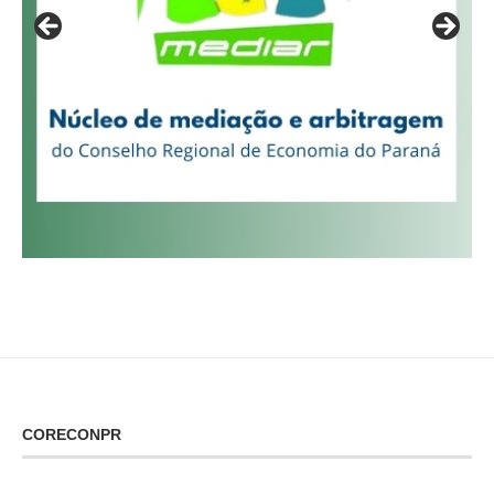
CORECONPR