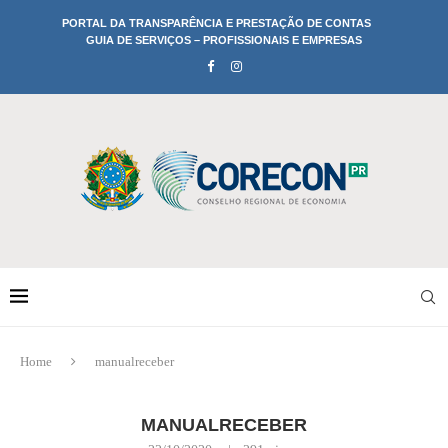
PORTAL DA TRANSPARÊNCIA E PRESTAÇÃO DE CONTAS
GUIA DE SERVIÇOS – PROFISSIONAIS E EMPRESAS
Home
manualreceber
MANUALRECEBER