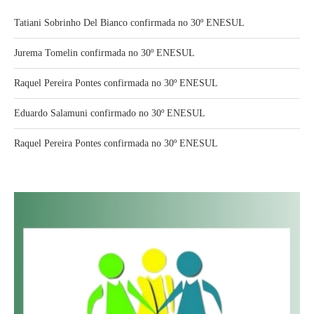
Tatiani Sobrinho Del Bianco confirmada no 30º ENESUL
Jurema Tomelin confirmada no 30º ENESUL
Raquel Pereira Pontes confirmada no 30º ENESUL
Eduardo Salamuni confirmado no 30º ENESUL
Raquel Pereira Pontes confirmada no 30º ENESUL