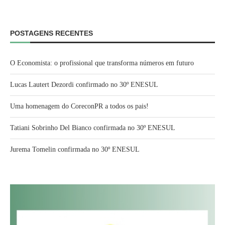
POSTAGENS RECENTES
O Economista: o profissional que transforma números em futuro
Lucas Lautert Dezordi confirmado no 30º ENESUL
Uma homenagem do CoreconPR a todos os pais!
Tatiani Sobrinho Del Bianco confirmada no 30º ENESUL
Jurema Tomelin confirmada no 30º ENESUL