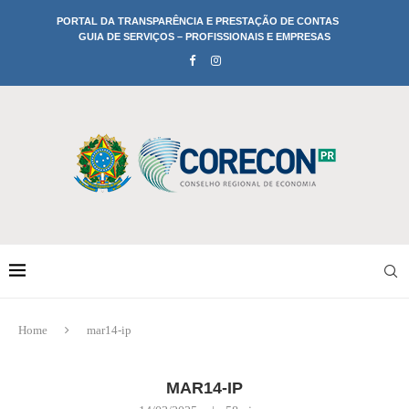
PORTAL DA TRANSPARÊNCIA E PRESTAÇÃO DE CONTAS
GUIA DE SERVIÇOS – PROFISSIONAIS E EMPRESAS
Home
mar14-ip
MAR14-IP