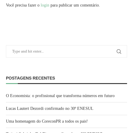
Você precisa fazer o
login
para publicar um comentário.
POSTAGENS RECENTES
O Economista: o profissional que transforma números em futuro
Lucas Lautert Dezordi confirmado no 30º ENESUL
Uma homenagem do CoreconPR a todos os pais!