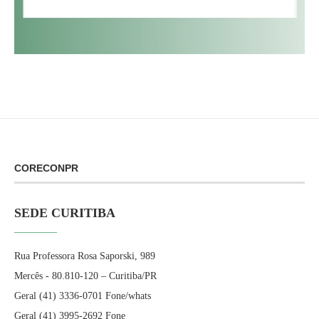
CORECONPR
SEDE CURITIBA
Rua Professora Rosa Saporski, 989
Mercês - 80.810-120 – Curitiba/PR
Geral (41) 3336-0701 Fone/whats
Geral (41) 3995-2692 Fone