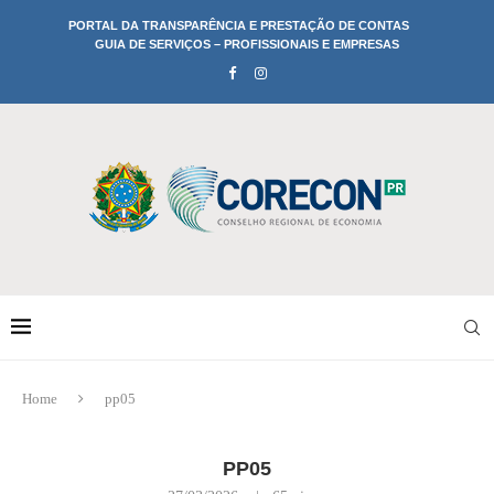
PORTAL DA TRANSPARÊNCIA E PRESTAÇÃO DE CONTAS
GUIA DE SERVIÇOS – PROFISSIONAIS E EMPRESAS
Home
pp05
PP05