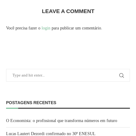
LEAVE A COMMENT
Você precisa fazer o
login
para publicar um comentário.
POSTAGENS RECENTES
O Economista: o profissional que transforma números em futuro
Lucas Lautert Dezordi confirmado no 30º ENESUL