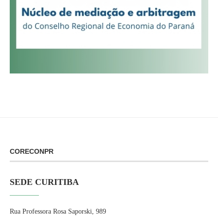
CORECONPR
SEDE CURITIBA
Rua Professora Rosa Saporski, 989