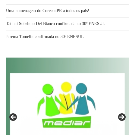
Uma homenagem do CoreconPR a todos os pais!
Tatiani Sobrinho Del Bianco confirmada no 30º ENESUL
Jurema Tomelin confirmada no 30º ENESUL