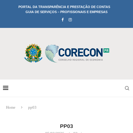
PORTAL DA TRANSPARÊNCIA E PRESTAÇÃO DE CONTAS
GUIA DE SERVIÇOS – PROFISSIONAIS E EMPRESAS
Home
pp03
PP03