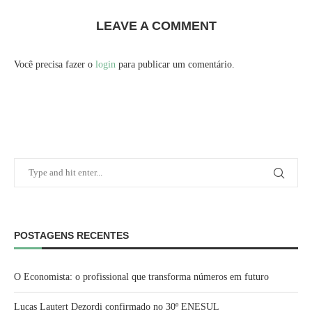
LEAVE A COMMENT
Você precisa fazer o
login
para publicar um comentário.
POSTAGENS RECENTES
O Economista: o profissional que transforma números em futuro
Lucas Lautert Dezordi confirmado no 30º ENESUL