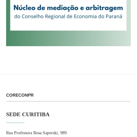
CORECONPR
SEDE CURITIBA
Rua Professora Rosa Saporski, 989