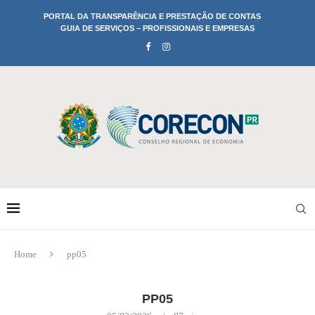
PORTAL DA TRANSPARÊNCIA E PRESTAÇÃO DE CONTAS
GUIA DE SERVIÇOS – PROFISSIONAIS E EMPRESAS
Home
pp05
PP05