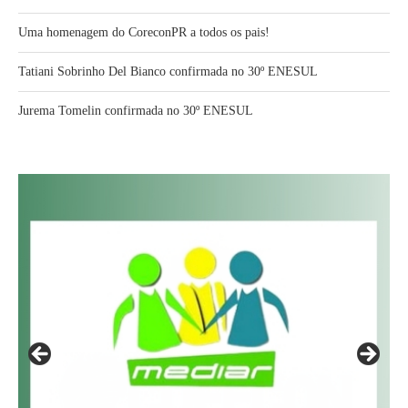
Uma homenagem do CoreconPR a todos os pais!
Tatiani Sobrinho Del Bianco confirmada no 30º ENESUL
Jurema Tomelin confirmada no 30º ENESUL