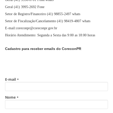
Geral (41) 3995-2692 Fone
Setor de Registro/Financeiro (41) 98855-2497 whats
Setor de Fiscalização/Cancelamento (41) 98419-4807 whats
E-mail:coreconpr@coreconpr.gov.br
Horário Atendimento: Segunda a Sexta das 9:00 as 18:00 horas
Cadastro para receber emails do CoreconPR