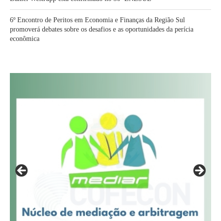
6º Encontro de Peritos em Economia e Finanças da Região Sul
promoverá debates sobre os desafios e as oportunidades da perícia
econômica