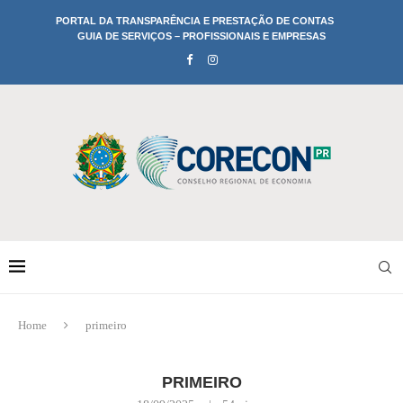
PORTAL DA TRANSPARÊNCIA E PRESTAÇÃO DE CONTAS
GUIA DE SERVIÇOS – PROFISSIONAIS E EMPRESAS
Home
primeiro
PRIMEIRO