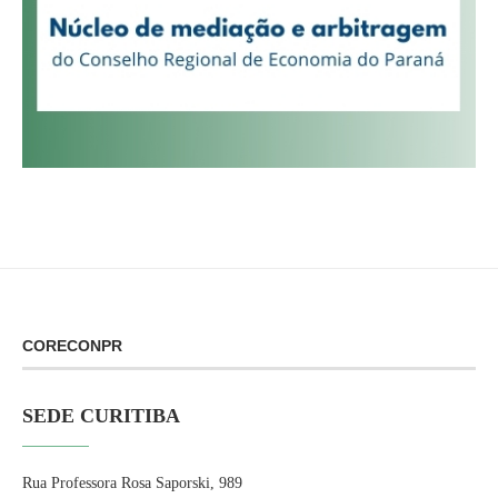
CORECONPR
SEDE CURITIBA
Rua Professora Rosa Saporski, 989