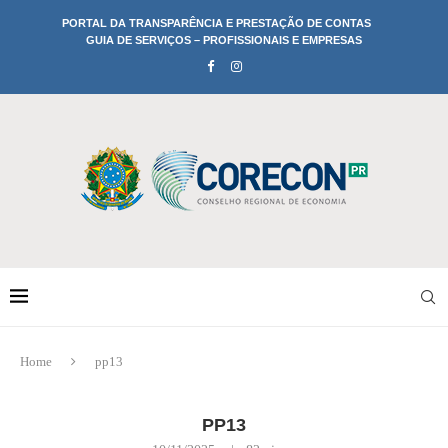
PORTAL DA TRANSPARÊNCIA E PRESTAÇÃO DE CONTAS
GUIA DE SERVIÇOS – PROFISSIONAIS E EMPRESAS
Home
pp13
PP13