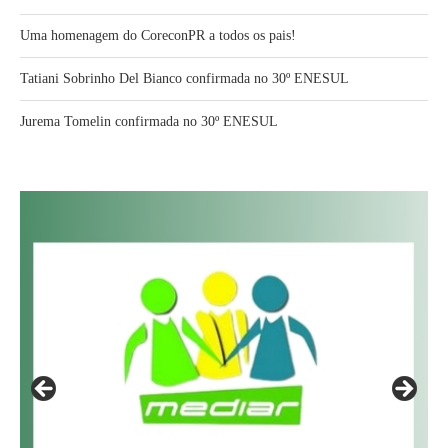
Uma homenagem do CoreconPR a todos os pais!
Tatiani Sobrinho Del Bianco confirmada no 30º ENESUL
Jurema Tomelin confirmada no 30º ENESUL