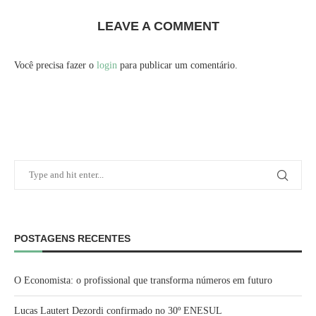
LEAVE A COMMENT
Você precisa fazer o
login
para publicar um comentário.
POSTAGENS RECENTES
O Economista: o profissional que transforma números em futuro
Lucas Lautert Dezordi confirmado no 30º ENESUL