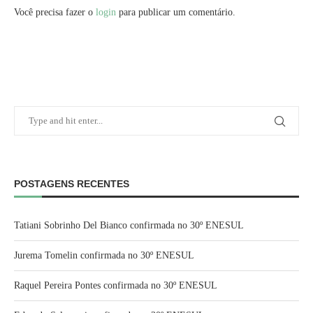
Você precisa fazer o
login
para publicar um comentário.
POSTAGENS RECENTES
Tatiani Sobrinho Del Bianco confirmada no 30º ENESUL
Jurema Tomelin confirmada no 30º ENESUL
Raquel Pereira Pontes confirmada no 30º ENESUL