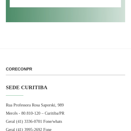
CORECONPR
SEDE CURITIBA
Rua Professora Rosa Saporski, 989
Mercês - 80.810-120 – Curitiba/PR
Geral (41) 3336-0701 Fone/whats
Geral (41) 3995-2692 Fone