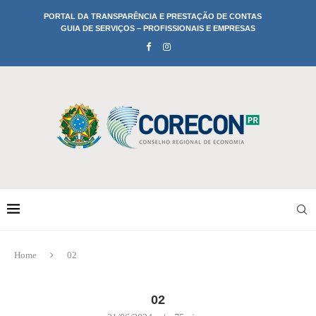
PORTAL DA TRANSPARÊNCIA E PRESTAÇÃO DE CONTAS
GUIA DE SERVIÇOS – PROFISSIONAIS E EMPRESAS
Home
02
02