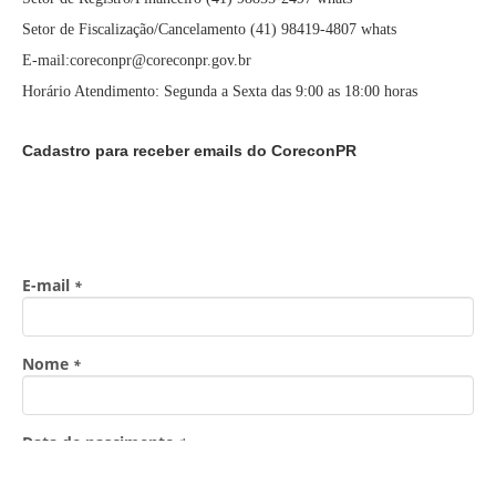
Setor de Fiscalização/Cancelamento (41) 98419-4807 whats
E-mail:coreconpr@coreconpr.gov.br
Horário Atendimento: Segunda a Sexta das 9:00 as 18:00 horas
Cadastro para receber emails do CoreconPR