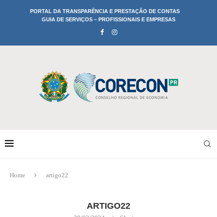
PORTAL DA TRANSPARÊNCIA E PRESTAÇÃO DE CONTAS
GUIA DE SERVIÇOS – PROFISSIONAIS E EMPRESAS
Home
artigo22
ARTIGO22