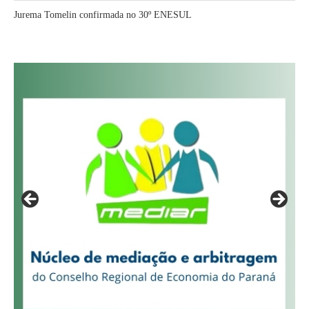
Jurema Tomelin confirmada no 30º ENESUL