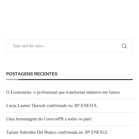
POSTAGENS RECENTES
O Economista: o profissional que transforma números em futuro
Lucas Lautert Dezordi confirmado no 30º ENESUL
Uma homenagem do CoreconPR a todos os pais!
Tatiani Sobrinho Del Bianco confirmada no 30º ENESUL